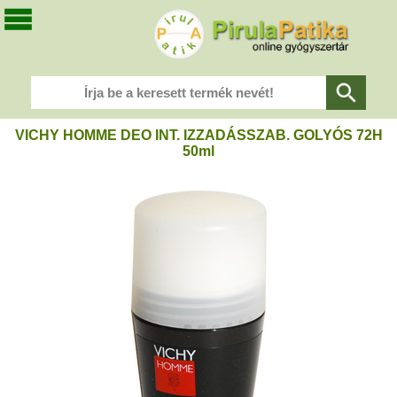
VICHY HOMME DEO INT. IZZADÁSSZAB. GOLYÓS 72H
50ml