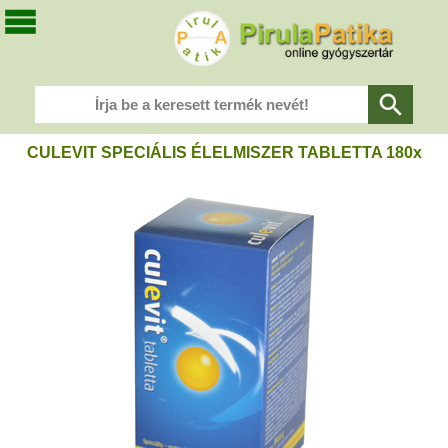
CULEVIT SPECIÁLIS ÉLELMISZER TABLETTA 180x